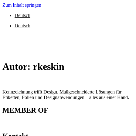
Zum Inhalt springen
Deutsch
Deutsch
Autor:
rkeskin
Kennzeichnung trifft Design. Maßgeschneiderte Lösungen für
Etiketten, Folien und Designanwendungen – alles aus einer Hand.
MEMBER OF
Kontakt