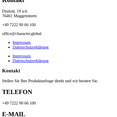
Draisstr. 19 a-b
76461 Muggensturm
+49 7222 90 66 100
office@character.global
Impressum
Datenschutzerklärung
Impressum
Datenschutzerklärung
Kontakt
Stellen Sie Ihre Produktanfrage direkt und wir beraten Sie.
TELEFON
+49 7222 90 66 100
E-MAIL