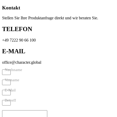
Kontakt
Stellen Sie Ihre Produktanfrage direkt und wir beraten Sie.
TELEFON
+49 7222 90 66 100
E-MAIL
office@character.global
Nachname
Vorname
E-Mail
Betreff